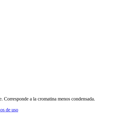
e. Corresponde a la cromatina menos condensada.
os de uso