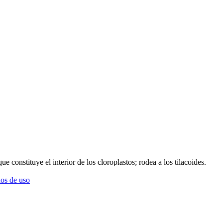
e constituye el interior de los cloroplastos; rodea a los tilacoides.
os de uso