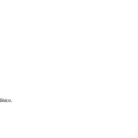
línico.