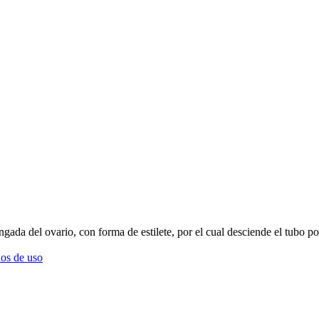
ngada del ovario, con forma de estilete, por el cual desciende el tubo po
os de uso