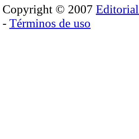
Copyright © 2007
Editoria
-
Términos de uso