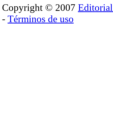
Copyright © 2007
Editoria
-
Términos de uso