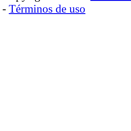
-
Términos de uso