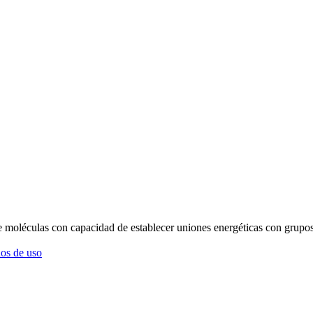
 moléculas con capacidad de establecer uniones energéticas con grupos
os de uso