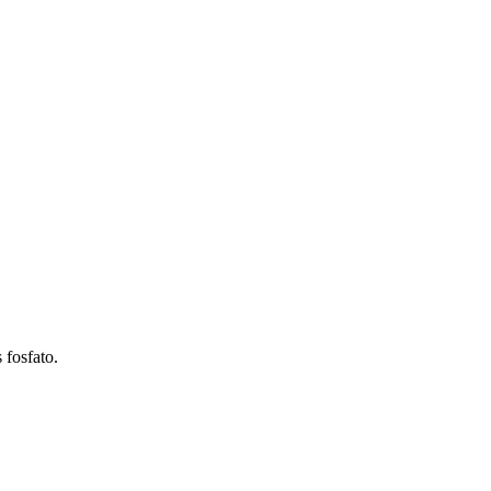
 fosfato.