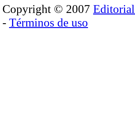
Copyright © 2007
Editoria
-
Términos de uso