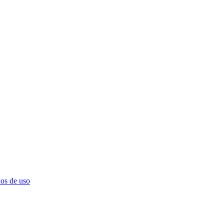
os de uso