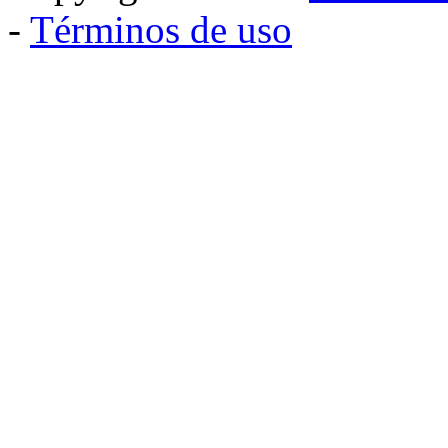
-
Términos de uso