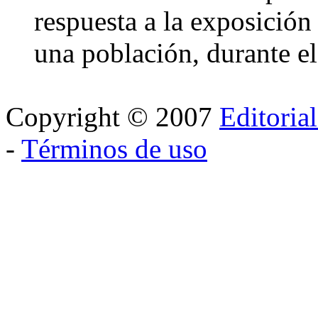
respuesta a la exposición
una población, durante e
Copyright © 2007
Editoria
-
Términos de uso