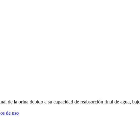
nal de la orina debido a su capacidad de reabsorción final de agua, bajo
os de uso