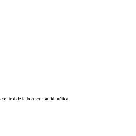
 control de la hormona antidiurética.