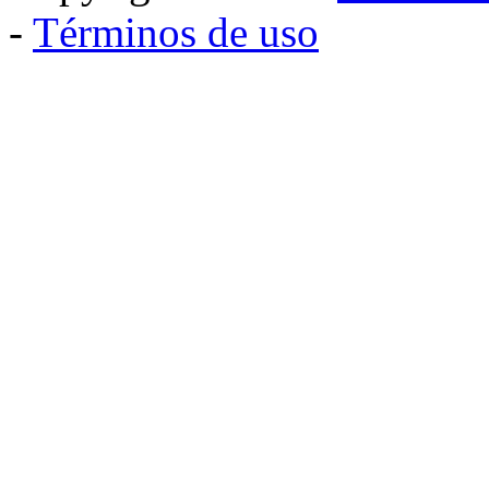
-
Términos de uso