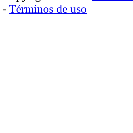
-
Términos de uso