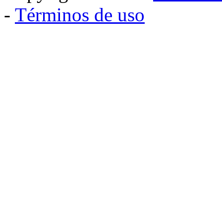
-
Términos de uso