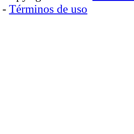
-
Términos de uso