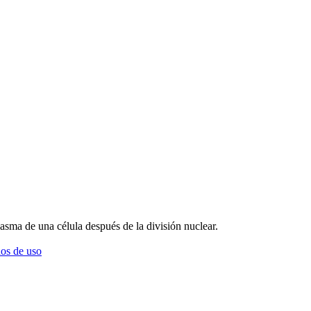
plasma de una célula después de la división nuclear.
os de uso