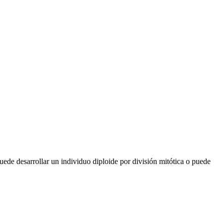
uede desarrollar un individuo diploide por división mitótica o puede