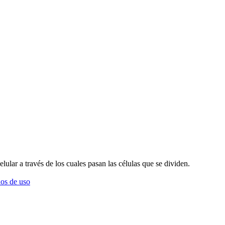
lular a través de los cuales pasan las células que se dividen.
os de uso