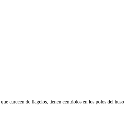
s que carecen de flagelos, tienen centríolos en los polos del huso