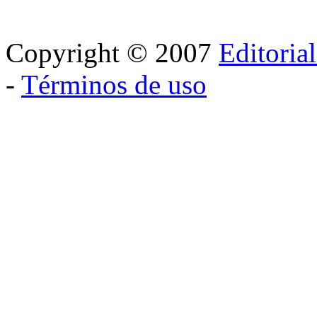
Copyright © 2007
Editoria
-
Términos de uso