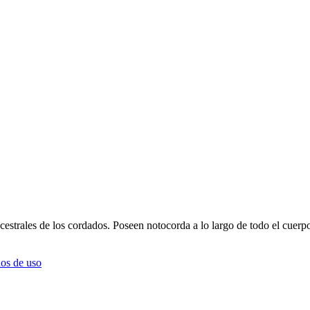
cestrales de los cordados. Poseen notocorda a lo largo de todo el cuerp
os de uso