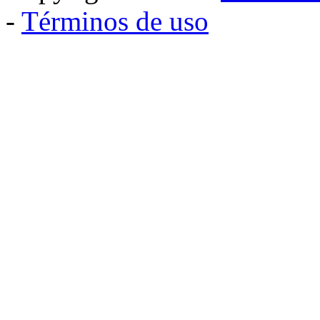
-
Términos de uso