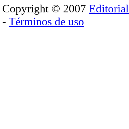
Copyright © 2007
Editoria
-
Términos de uso