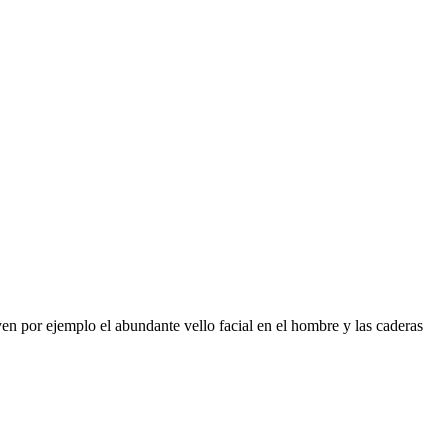
yen por ejemplo el abundante vello facial en el hombre y las caderas