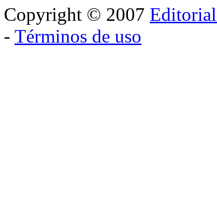
Copyright © 2007
Editoria
-
Términos de uso