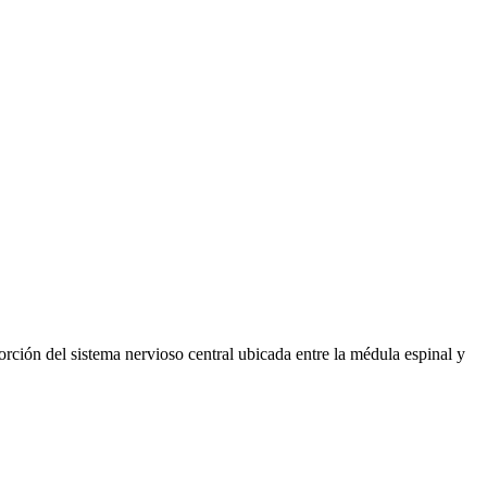
rción del sistema nervioso central ubicada entre la médula espinal y