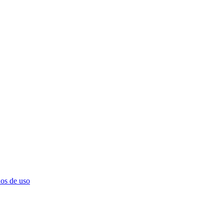
os de uso