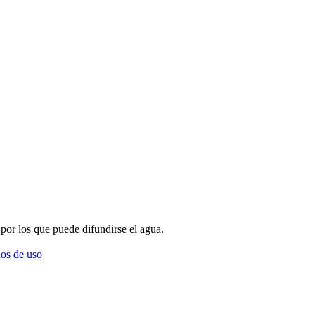
 por los que puede difundirse el agua.
os de uso