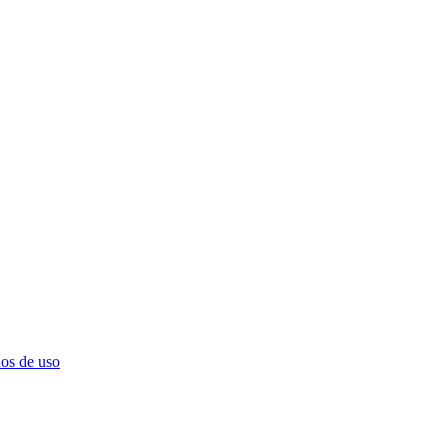
os de uso