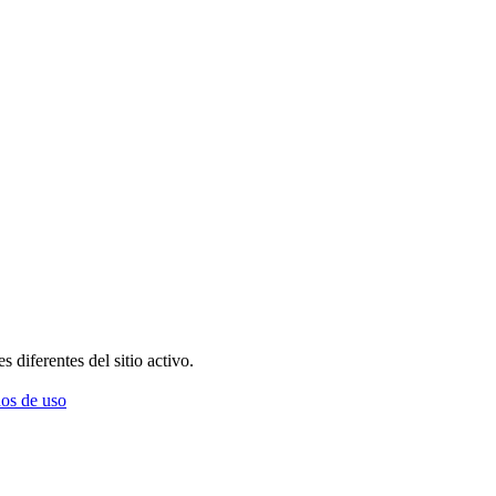
diferentes del sitio activo.
os de uso