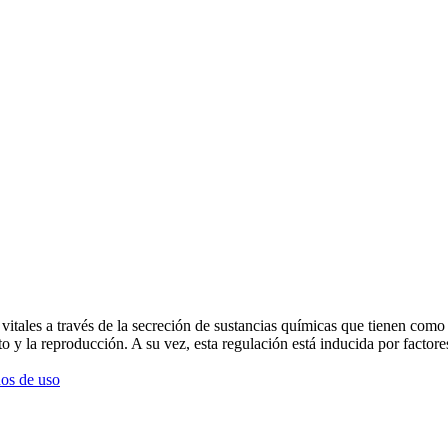
s vitales a través de la secreción de sustancias químicas que tienen como
y la reproducción. A su vez, esta regulación está inducida por factores
os de uso