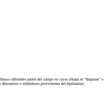
 blanco diferentes partes del cuerpo en cuyas células se “disparan” o
 liberadores o inhibidores provenientes del hipótalamo.