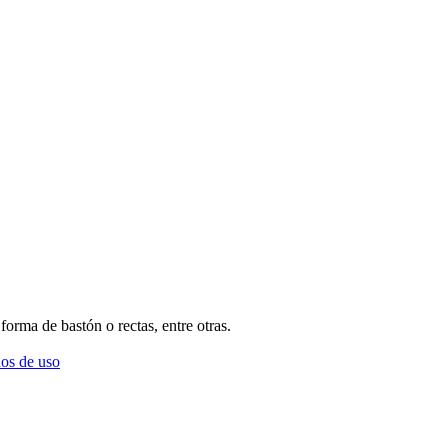
forma de bastón o rectas, entre otras.
os de uso