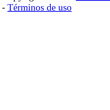
-
Términos de uso