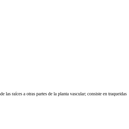
 las raíces a otras partes de la planta vascular; consiste en traqueidas