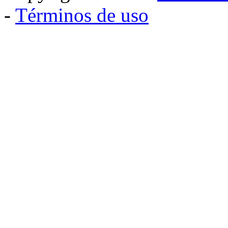
-
Términos de uso