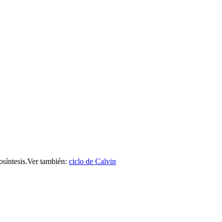
síntesis.
Ver también:
ciclo de Calvin