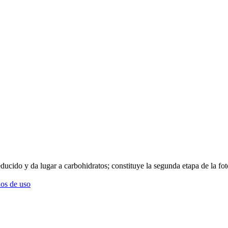
ducido y da lugar a carbohidratos; constituye la segunda etapa de la foto
os de uso