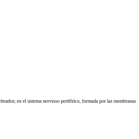
tebrados; en el sistema nervioso periférico, formada por las membranas