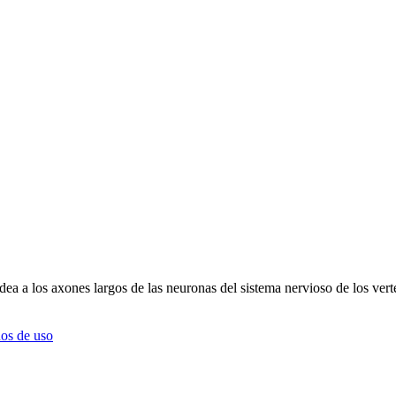
odea a los axones largos de las neuronas del sistema nervioso de los ver
os de uso