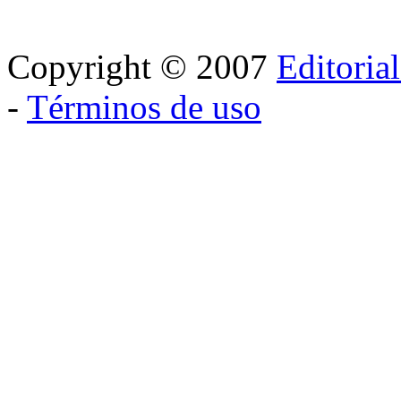
Copyright © 2007
Editoria
-
Términos de uso