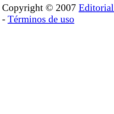
Copyright © 2007
Editoria
-
Términos de uso