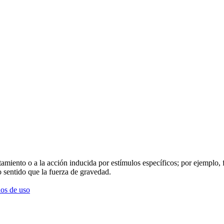
ortamiento o a la acción inducida por estímulos específicos; por ejemplo
 sentido que la fuerza de gravedad.
os de uso