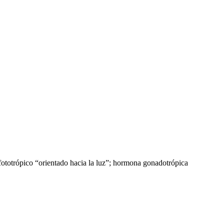
, fototrópico “orientado hacia la luz”; hormona gonadotrópica