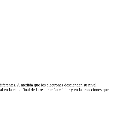
diferentes. A medida que los electrones descienden su nivel
 en la etapa final de la respiración celular y en las reacciones que