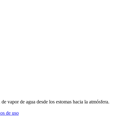
dida de vapor de agua desde los estomas hacia la atmósfera.
os de uso