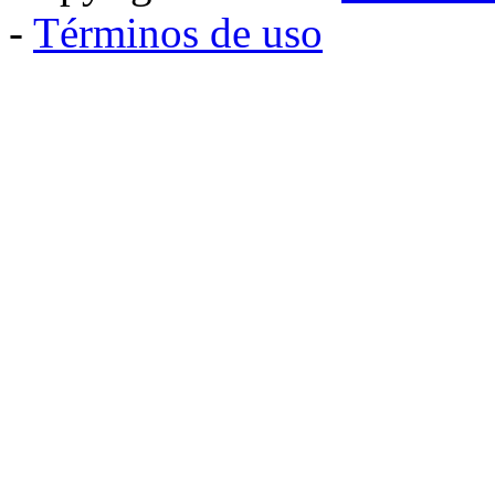
-
Términos de uso