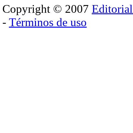
Copyright © 2007
Editoria
-
Términos de uso