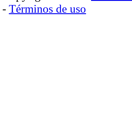
-
Términos de uso