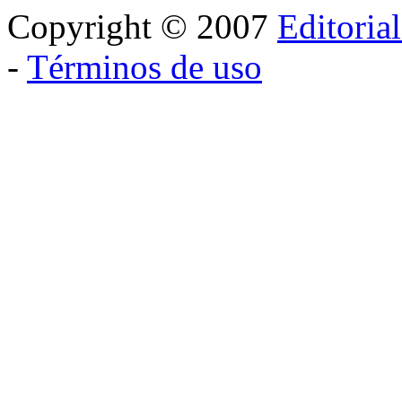
Copyright © 2007
Editoria
-
Términos de uso