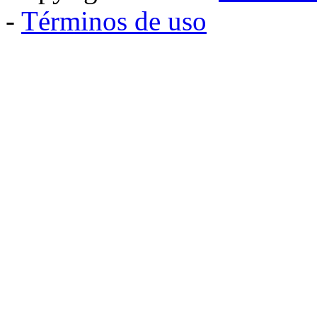
-
Términos de uso