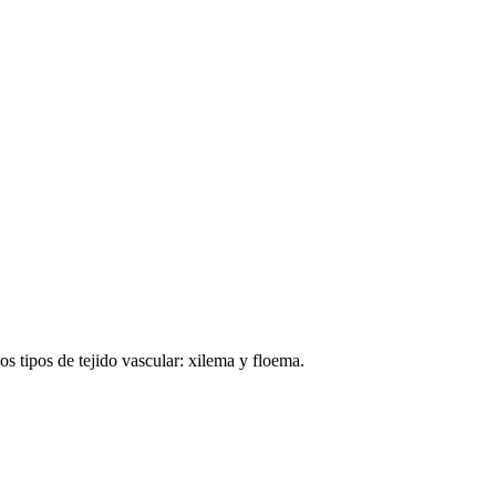
os tipos de tejido vascular: xilema y floema.