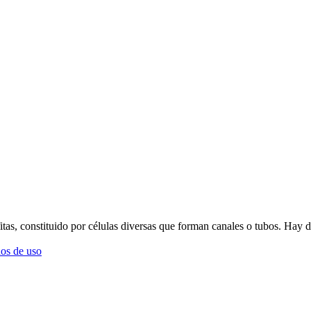
fitas, constituido por células diversas que forman canales o tubos. Hay d
os de uso