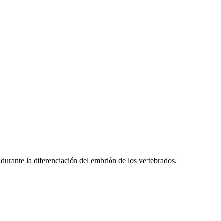
durante la diferenciación del embrión de los vertebrados.