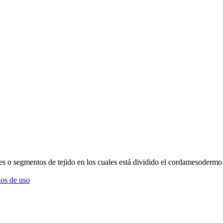
s o segmentos de tejido en los cuales está dividido el cordamesodermo 
os de uso